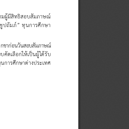
ผู้มีสิทธิสอบสัมภาษณ์
ูปถัมภ์” ทุนการศึกษา
ิกขา
ก่อนวันสอบสัมภาษณ์
คัดเลือกให้เป็นผู้ได้รับ 
ุนการศึกษาต่างประเทศ 