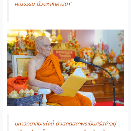
คุณธรรม ด้วยหลักศาสนา”
มหาวิทยาลัยแห่งนี้ ยังสถิตสถาพรเป็นศรีสง่าอยู่