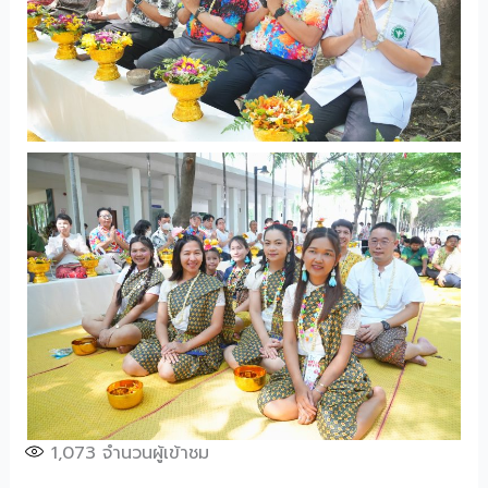
1,073
จำนวนผู้เข้าชม