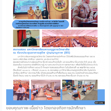
ขอบคุณภาพ-เนื้อข่าว โดยกองกิจการนักศึกษา