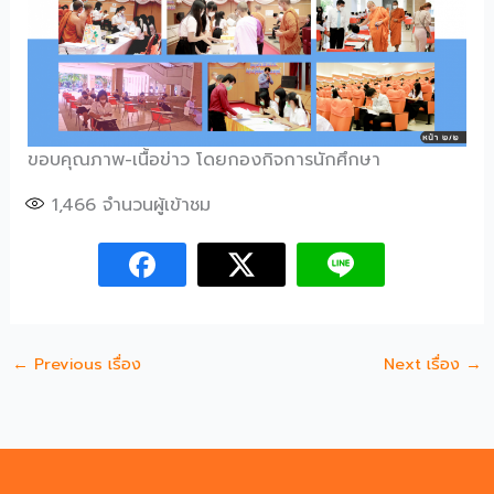
ขอบคุณภาพ-เนื้อข่าว โดยกองกิจการนักศึกษา
1,466
จำนวนผู้เข้าชม
←
Previous เรื่อง
Next เรื่อง
→