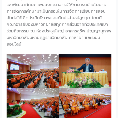
และพัฒนาศักยภาพของคณาจารย์ให้สามารถนำนโยบาย
การจัดการศึกษามาเป็นกรอบในการจัดการเรียนการสอน
อันก่อให้เกิดประสิทธิภาพและเกิดประโยชน์สูงสุด โดยมี
คณาจารย์ของมหาวิทยาลัยทุกภาคส่วนจากทั่วประเทศเข้า
ร่วมกิจกรรม ณ ห้องประชุมใหญ่ อาคารสุชีพ ปุญญานุภาพ
มหาวิทยาลัยมหามกุฏราชวิทยาลัย ศาลายา และระบบ
ออนไลน์