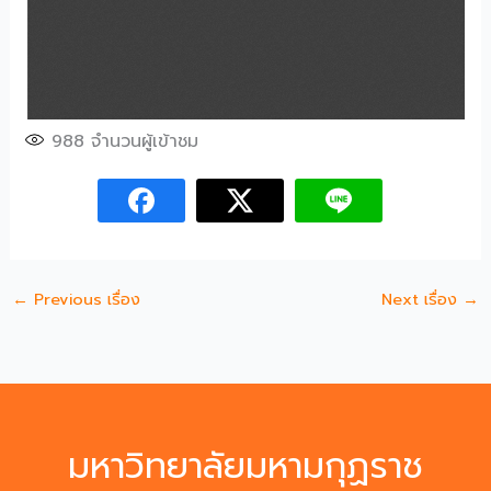
988
จำนวนผู้เข้าชม
←
Previous เรื่อง
Next เรื่อง
→
มหาวิทยาลัยมหามกุฏราช