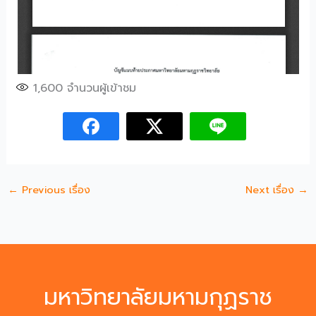
1,600
จำนวนผู้เข้าชม
←
Previous เรื่อง
Next เรื่อง
→
มหาวิทยาลัยมหามกุฏราช