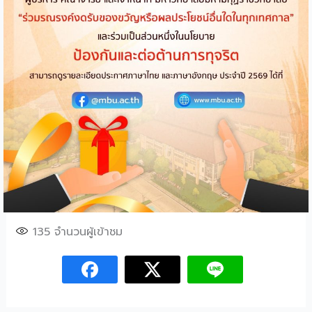
135
จำนวนผู้เข้าชม