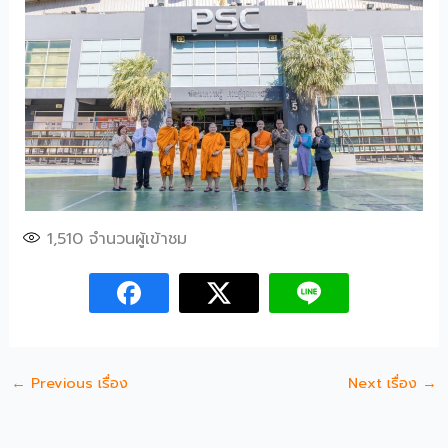
1,510
จำนวนผู้เข้าชม
←
Previous เรื่อง
Next เรื่อง
→