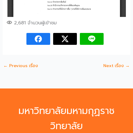
2,681
จำนวนผู้เข้าชม
←
Previous เรื่อง
Next เรื่อง
→
มหาวิทยาลัยมหามกุฏราช
วิทยาลัย