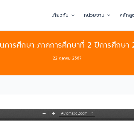
เกี่ยวกับ
หน่วยงาน
หลักสู
ินการศึกษา ภาคการศึกษาที่ 2 ปีการศึกษา
22 ตุลาคม 2567