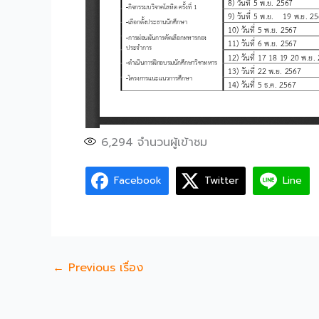
6,294
จำนวนผู้เข้าชม
Facebook
Twitter
Line
←
Previous เรื่อง