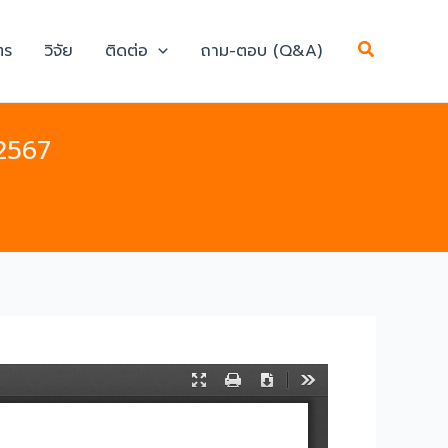
Search
ตร
วิจัย
ติดต่อ
ถาม-ตอบ (Q&A)
 2567