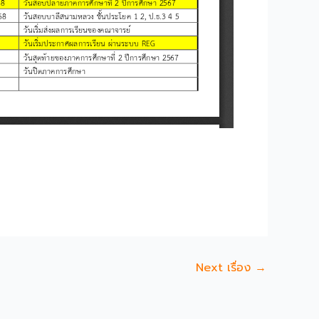
Next เรื่อง
→