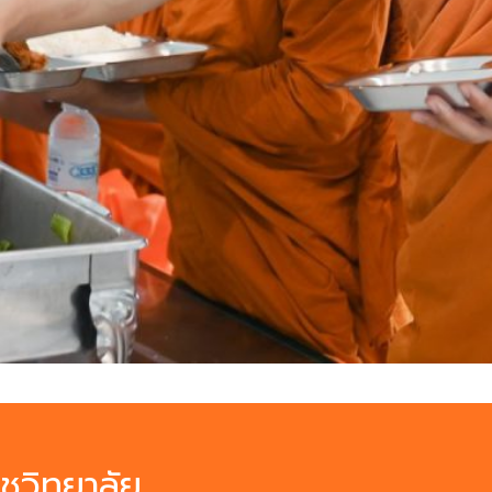
ชวิทยาลัย