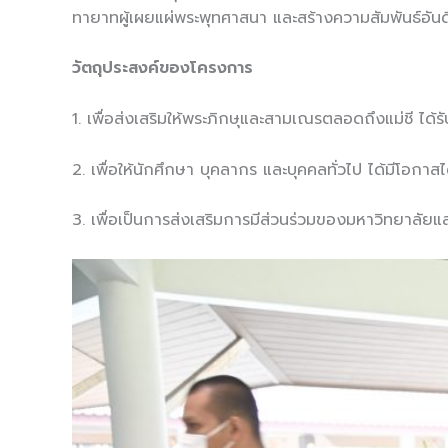
ทายาทผู้เผยแผ่พระพุทศาสนา และสร้างคว
วัตถุประสงค์ของโครงการ
1. เพื่อส่งเสริมให้พระภิกษุและสามเณรตลอดถึงแม่ชี 
2. เพื่อให้นักศึกษา บุคลากร และบุคคลทั่วไป ได้ม
3. เพื่อเป็นการส่งเสริมการมีส่วนร่วมของมหาวิทยาลัย