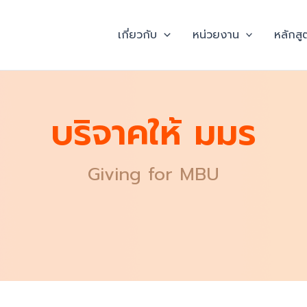
เกี่ยวกับ
หน่วยงาน
หลักสู
บริจาคให้ มมร
Giving for MBU