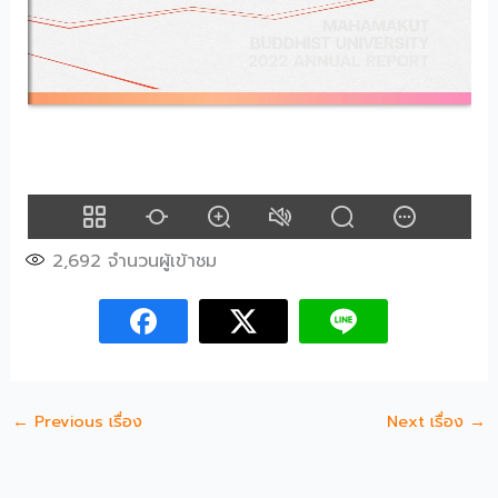
2,692
จำนวนผู้เข้าชม
←
Previous เรื่อง
Next เรื่อง
→