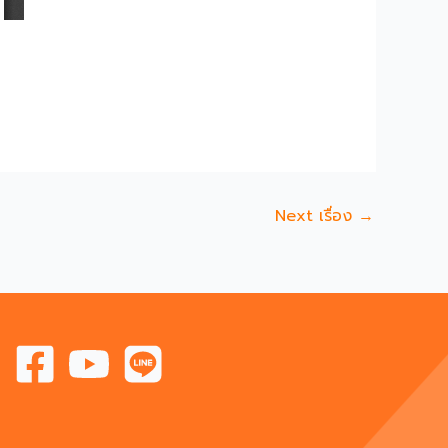
Next เรื่อง
→