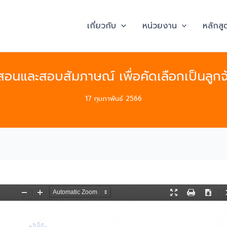
เกี่ยวกับ
หน่วยงาน
หลักสู
บสอนและสอบสัมภาษณ์ เพื่อคัดเลือกเป็นลูก
17 กุมภาพันธ์ 2566