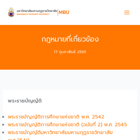
Skip
to
content
กฎหมายที่เกี่ยวข้อง
17 กุมภาพันธ์ 2565
พระราชบัญญัติ
พระราชบัญญัติการศึกษาแห่งชาติ พ.ศ. 2542
พระราชบัญญัติการศึกษาแห่งชาติ (ฉบับที่ 2) พ.ศ. 2545
พระราชบัญญัติมหาวิทยาลัยมหามกุฏราชวิทยาลัย