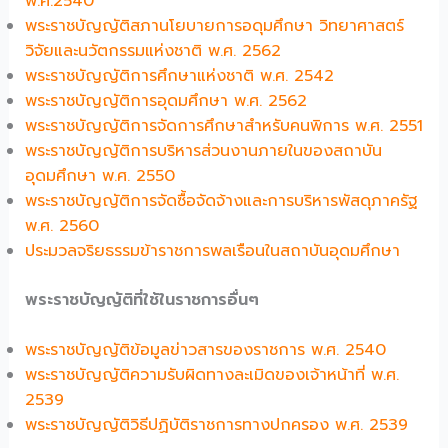
พ.ศ.2540
พระราชบัญญัติสภานโยบายการอดุมศึกษา วิทยาศาสตร์
วิจัยและนวัตกรรมแห่งชาติ พ.ศ. 2562
พระราชบัญญัติการศึกษาแห่งชาติ พ.ศ. 2542
พระราชบัญญัติการอุดมศึกษา พ.ศ. 2562
พระราชบัญญัติการจัดการศึกษาสำหรับคนพิการ พ.ศ. 2551
พระราชบัญญัติการบริหารส่วนงานภายในของสถาบัน
อุดมศึกษา พ.ศ. 2550
พระราชบัญญัติการจัดซื้อจัดจ้างและการบริหารพัสดุภาครัฐ
พ.ศ. 2560
ประมวลจริยธรรมข้าราชการพลเรือนในสถาบันอุดมศึกษา
พระราชบัญญัติที่ใช้ในราชการอื่นๆ
พระราชบัญญัติข้อมูลข่าวสารของราชการ พ.ศ. 2540
พระราชบัญญัติความรับผิดทางละเมิดของเจ้าหน้าที่ พ.ศ.
2539
พระราชบัญญัติวิธีปฏิบัติราชการทางปกครอง พ.ศ. 2539