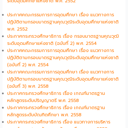
ระดับอุดมศึกษาแห่งชาติ พ.ศ. 2552
ประกาศคณะกรรมการการอุดมศึกษา เรื่อง แนวทางการ
ปฏิบัติตามกรอบมาตรฐานคุณวุฒิระดับอุดมศึกษาแห่งชาติ
พ.ศ. 2552
ประกาศกระทรวงศึกษาธิการ เรื่อง กรอบมาตรฐานคุณวุฒิ
ระดับอุดมศึกษาแห่งชาติ (ฉบับที่ 2) พ.ศ. 2554
ประกาศคณะกรรมการการอุดมศึกษา เรื่อง แนวทางการ
ปฏิบัติตามกรอบมาตรฐานคุณวุฒิระดับอุดมศึกษาแห่งชาติ
(ฉบับที่ 2) พ.ศ. 2554
ประกาศคณะกรรมการการอุดมศึกษา เรื่อง แนวทางการ
ปฏิบัติตามกรอบมาตรฐานคุณวุฒิระดับอุดมศึกษาแห่งชาติ
(ฉบับที่ 3) พ.ศ. 2558
ประกาศกระทรวงศึกษาธิการ เรื่อง เกณฑ์มาตรฐาน
หลักสูตรระดับปริญญาตรี พ.ศ. 2558
ประกาศกระทรวงศึกษาธิการ เรื่อง เกณฑ์มาตรฐาน
หลักสูตรระดับบัณฑิตศึกษา พ.ศ. 2558
ประกาศกระทรวงศึกษาธิการ เรื่อง แนวทางการบริหาร