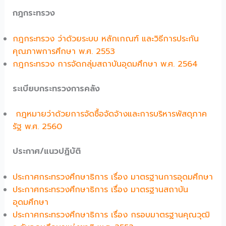
กฎกระทรวง
กฎกระทรวง ว่าด้วยระบบ หลักเกณฑ์ และวิธีการประกัน
คุณภาพการศึกษา พ.ศ. 2553
กฎกระทรวง การจัดกลุ่มสถาบันอุดมศึกษา พ.ศ. 2564
ระเบียบกระทรวงการคลัง
ก
ฎหมายว่าด้วยการจัดซื้อจัดจ้างและการบริหารพัสดุภาค
รัฐ พ.ศ. 2560
ประกาศ/แนวปฏิบัติ
ประกาศกระทรวงศึกษาธิการ เรื่อง มาตรฐานการอุดมศึกษา
ประกาศกระทรวงศึกษาธิการ เรื่อง มาตรฐานสถาบัน
อุดมศึกษา
ประกาศกระทรวงศึกษาธิการ เรื่อง กรอบมาตรฐานคุณวุฒิ