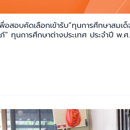
พื่อสอบคัดเลือกเข้ารับ”ทุนการศึกษาสม
ภ์” ทุนการศึกษาต่างประเทศ ประจำปี พ.