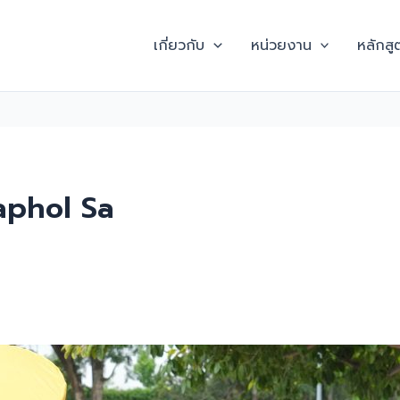
เกี่ยวกับ
หน่วยงาน
หลักสู
aphol Sa