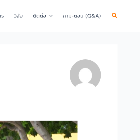
Search
ตร
วิจัย
ติดต่อ
ถาม-ตอบ (Q&A)