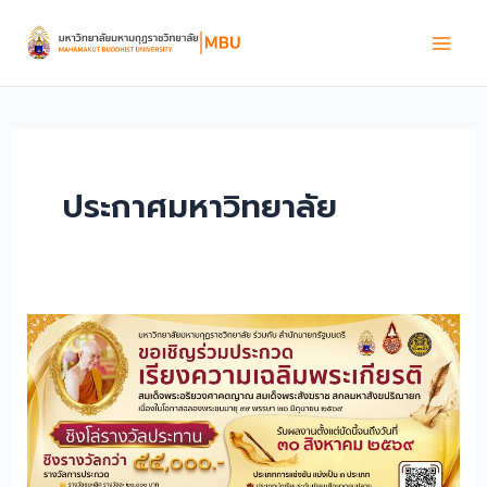
Skip
to
content
ประกาศมหาวิทยาลัย