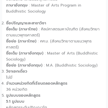
ภาษาอังกฤษ
: Master of Arts Program in
Buddhistic Sociology
ชื่อปริญญาและสาขาวิชา
ชื่อเต็ม (ภาษาไทย)
: ศิลปศาสตรมหาบัณฑิต (สังคมวิทยา
ตามแนวพุทธศาสตร์)
ชื่อย่อ (ภาษาไทย)
: ศศ.ม. (สังคมวิทยาตามแนวพุทธ
ศาสตร์)
ชื่อเต็ม (ภาษาอังกฤษ)
: Master of Arts (Buddhistic
Sociology)
ชื่อย่อ (ภาษาอังกฤษ)
: M.A. (Buddhistic Sociology)
วิชาเอกเดี่ยว
ไม่มี
จำนวนหน่วยกิตที่เรียนตลอดหลักสูตร
36 หน่วยกิต
รูปแบบของหลักสูตร
5.1 รูปแบบ
หลักสูตรระดับปริญญาโท