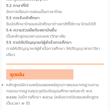
5.2 ภาษาที่ใช้
จัดการเรียนการสอนเป็นภาษาไทย
5.3 การรับเข้าศึกษา
รับนักศึกษาไทยและนักศึกษาต่างชาติที่ใช้ภาษาไทยได้ดี
5.4 ความร่วมมือกับสถาบันอื่น
เป็นหลักสูตรเฉพาะของมหาวิทยาลัย
5.5 การให้ปริญญาแก่ผู้สำเร็จการศึกษา
การให้ปริญญาแก่ผู้สำเร็จการศึกษา ให้ปริญญาสาขาวิชา
เดียว
จุดเด่น
หลักสูตรมีความพร้อมเผยแพร่คุณภาพและมาตรฐานตาม
กรอบมาตรฐานคุณวุฒิระดับอุดมศึกษาแห่งชาติ พ.ศ.
๒๕๕๒ ในปีการศึกษา ๒๕๖๔ (หลังจากเปิดสอนหลักสูตร
เป็นเวลา ๒ ปี)