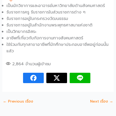
เป็นนักวิชาการและอาจารย์มหาวิทยาลัยด้านสังคมศาสตร์
รับราชการครู รับราชการในส่วนราชการต่าง ๆ
รับราชการอยู่ในกระทรวงวัฒนธรรม
รับราชการอยู่ในสำนักงานพระพุทธศาสนาแห่งชาติ
เป็นวิทยากรอิสระ
อาชีพที่เกี่ยวกับกิจการงานทางสังคมศาสตร์
ใช้ร่วมกับทุกสาขาอาชีพที่นักศึกษาประกอบอาชีพอยู่ก่อนนั้น
แล้ว
2,864
จำนวนผู้เข้าชม
←
Previous เรื่อง
Next เรื่อง
→