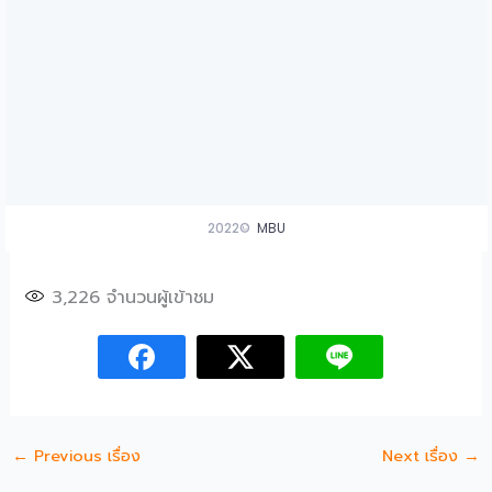
3,226
จำนวนผู้เข้าชม
←
Previous เรื่อง
Next เรื่อง
→