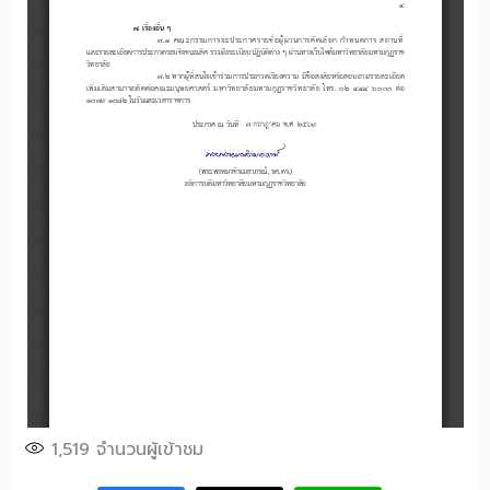
1,519
จำนวนผู้เข้าชม