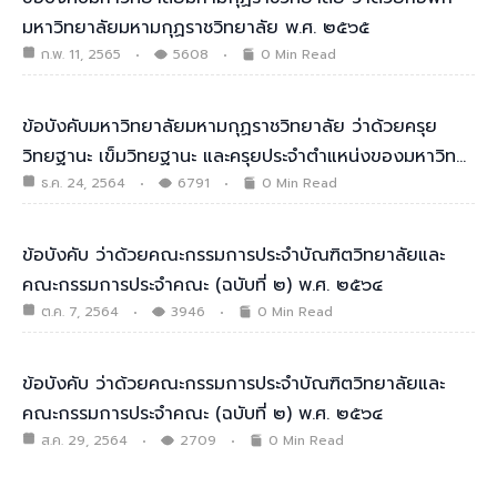
มหาวิทยาลัยมหามกุฏราชวิทยาลัย พ.ศ. ๒๕๖๕
ก.พ. 11, 2565
5608
0 Min Read
ข้อบังคับมหาวิทยาลัยมหามกุฏราชวิทยาลัย ว่าด้วยครุย
วิทยฐานะ เข็มวิทยฐานะ และครุยประจำตำแหน่งของมหาวิท…
ธ.ค. 24, 2564
6791
0 Min Read
ข้อบังคับ ว่าด้วยคณะกรรมการประจำบัณฑิตวิทยาลัยและ
คณะกรรมการประจำคณะ (ฉบับที่ ๒) พ.ศ. ๒๕๖๔
ต.ค. 7, 2564
3946
0 Min Read
ข้อบังคับ ว่าด้วยคณะกรรมการประจำบัณฑิตวิทยาลัยและ
คณะกรรมการประจำคณะ (ฉบับที่ ๒) พ.ศ. ๒๕๖๔
ส.ค. 29, 2564
2709
0 Min Read