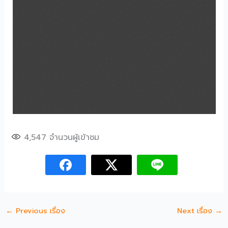
4,547
จำนวนผู้เข้าชม
←
Previous เรื่อง
Next เรื่อง
→