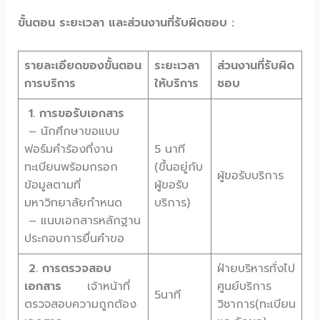
ขั้นตอน ระยะเวลา และส่วนงานที่รับผิดชอบ :
รายละเอียดของขั้นตอน
ระยะเวลา
ส่วนงานที่รับผิด
การบริการ
ให้บริการ
ชอบ
1. การขอรับเอกสาร
– นักศึกษาขอแบบ
ฟอร์มคำร้องที่งาน
5 นาที
ทะเบียนพร้อมกรอก
(ขึ้นอยู่กับ
ผู้ขอรับบริการ
ข้อมูลตามที่
ผู้ขอรับ
มหาวิทยาลัยกำหนด
บริการ)
– แนบเอกสารหลักฐาน
ประกอบการยื่นคำขอ
2. การตรวจสอบ
ฝ่ายบริหารทั่งไป
เอกสาร
เจ้าหน้าที่
ศูนย์บริการ
5นาที
ตรวจสอบความถูกต้อง
วิชาการ(ทะเบียน