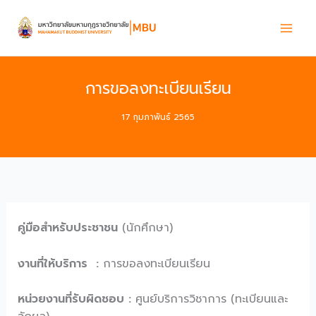
Skip
to
content
การขอลงทะเบียนเรียน
17 กุมภาพันธ์ 2565
คู่มือสำหรับประชาชน
(นักศึกษา)
งานที่ให้บริการ :
การขอลงทะเบียนเรียน
หน่วยงานที่รับผิดชอบ :
ศูนย์บริการวิชาการ (ทะเบียนและ