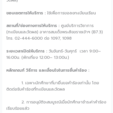
วัดผล)
ขอบเขตการให้บริการ :
ใช้เพื่อการขอลงทะเบียนเรียน
สถานที่/ช่องทางการให้บริการ :
ศูนย์บริการวิชาการ
(ทะเบียนและวัดผล) อาคารสมเด็จพระสังฆราชเจ้าฯ (B7.3)
โทร. 02-444-6000 ต่อ 1097, 1098
ระยะเวลาเปิดให้บริการ :
วันจันทร์-วันศุกร์ เวลา 9:00–
16:00น. (พักเที่ยง 12:00– 13:00น.)
หลักเกณฑ์ วิธีการ และเงื่อนไขในการยื่นคำร้อง :
1. เฉพาะนักศึกษาที่มายื่นขอคำร้องเท่านั้น โดย
ติดต่อรับคำร้องที่ทะเบียนและวัดผล
2. การอนุมัติจะสมบูรณ์เมื่อนักศึกษาชำระค่าคำร้อง
เรียบร้อยแล้ว