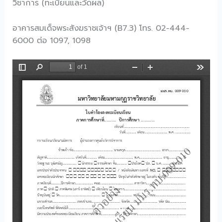
วิชาการ (ทะเบียนและวัดผล)
อาคารสมเด็จพระสังฆราชเจ้าฯ (B7.3) โทร. 02-444-
6000 ต่อ 1097, 1098