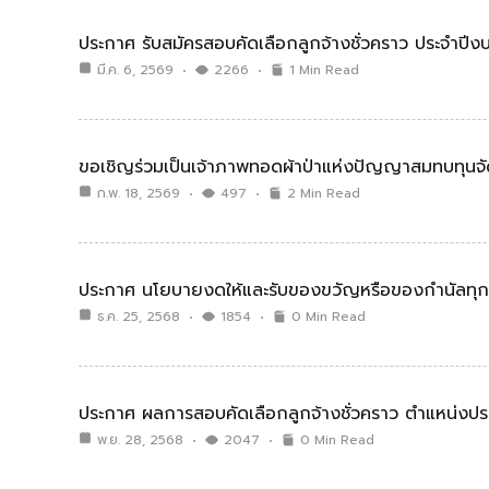
ประกาศ รับสมัครสอบคัดเลือกลูกจ้างชั่วคราว ประจำปี
มี.ค. 6, 2569
2266
1 Min Read
ขอเชิญร่วมเป็นเจ้าภาพทอดผ้าป่าแห่งปัญญาสมทบทุนจั
ก.พ. 18, 2569
497
2 Min Read
ประกาศ นโยบายงดให้และรับของขวัญหรือของกํานัลทุกชน
ธ.ค. 25, 2568
1854
0 Min Read
ประกาศ ผลการสอบคัดเลือกลูกจ้างชั่วคราว ตำแหน่งประ
พ.ย. 28, 2568
2047
0 Min Read