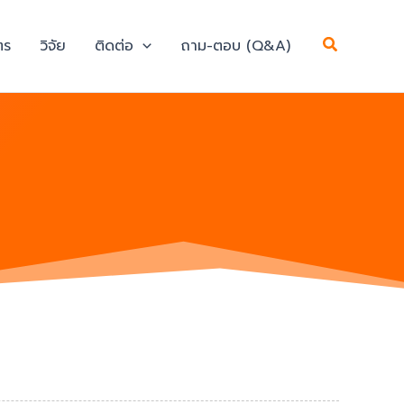
Search
ตร
วิจัย
ติดต่อ
ถาม-ตอบ (Q&A)