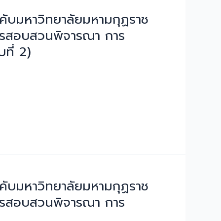
ังคับมหาวิทยาลัยมหามกุฏราช
ย การสอบสวนพิจารณา การ
ที่ 2)
ังคับมหาวิทยาลัยมหามกุฏราช
ย การสอบสวนพิจารณา การ