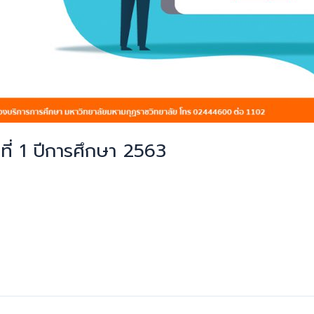
ี่ 1 ปีการศึกษา 2563