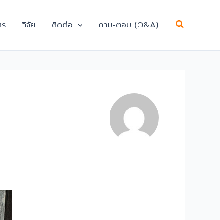
Search
ตร
วิจัย
ติดต่อ
ถาม-ตอบ (Q&A)