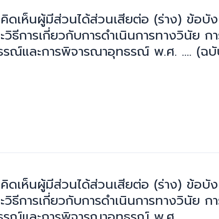
เห็นผู้มีส่วนได้ส่วนเสียต่อ (ร่าง) ข้อบ
ละวิธีการเกี่ยวกับการดำเนินการทางวินั
รณ์และการพิจารณาอุทธรณ์ พ.ศ. …. (ฉบับ
เห็นผู้มีส่วนได้ส่วนเสียต่อ (ร่าง) ข้อบ
ละวิธีการเกี่ยวกับการดำเนินการทางวินั
ธรณ์และการพิจารณาอุทธรณ์ พ.ศ. ….