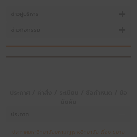
ข่าวผู้บริหาร
ข่าวกิจกรรม
ประกาศ / คำสั่ง / ระเบียบ / ข้อกำหนด / ข้อ
บังคับ
ประกาศ
ประกาศมหาวิทยาลัยมหามกุฏราชวิทยาลัย เรื่อง ขยาย