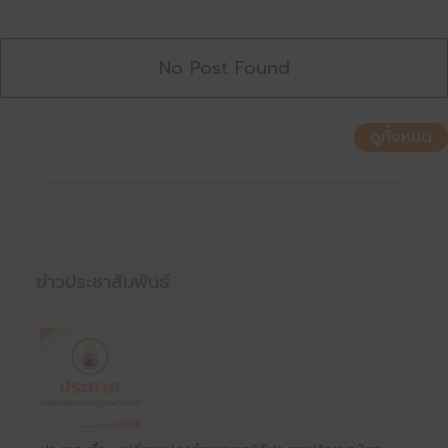
No Post Found
ดูทั้งหมด
ข่าวประชาสัมพันธ์