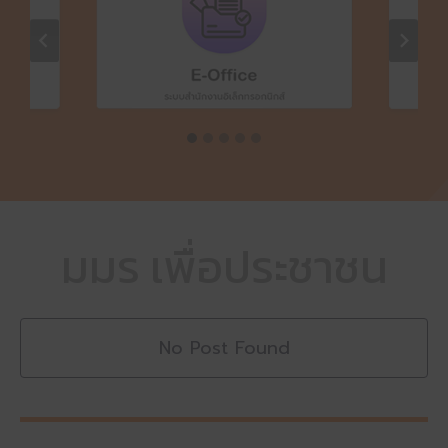
มมร เพื่อประชาชน
No Post Found