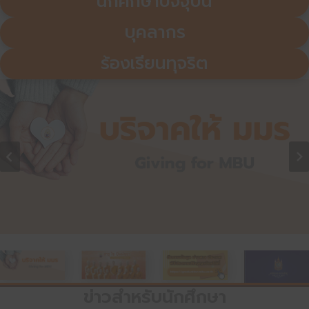
นักศึกษาปัจจุบัน
บุคลากร
ร้องเรียนทุจริต
ข่าวสำหรับนักศึกษา