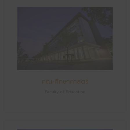
คณะศึกษาศาสตร์
Faculty of Education