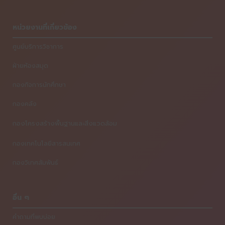
หน่วยงานที่เกี่ยวข้อง
ศูนย์บริการวิชาการ
ฝ่ายห้องสมุด
กองกิจการนักศึกษา
กองคลัง
กองโครงสร้างพื้นฐานและสิ่งแวดล้อม
กองเทคโนโลยีสารสนเทศ
กองวิเทศสัมพันธ์
อื่น ๆ
คำถามที่พบบ่อย