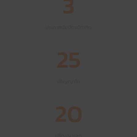
3
ประกาศนียบัตรบัณฑิต
25
ปริญญาโท
20
ปริญญาเอก