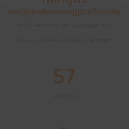
มหาวิทยาลัยมหามกุฏราชวิทยาลัย
“ความเป็นเลิศทางวิชาการตามแนวพระพุทธศาสนา ”
“Academic Excellence based on Buddhism”
57
ปริญญาตรี