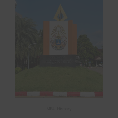
MBU History