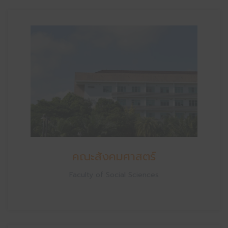
คณะสังคมศาสตร์
Faculty of Social Sciences