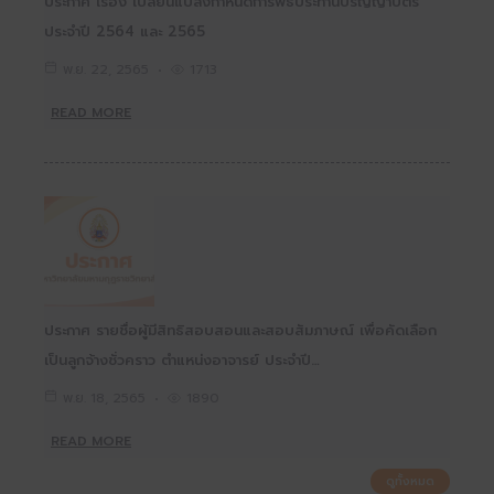
ประกาศ เรื่อง เปลี่ยนแปลงกำหนดการพิธีประทานปริญญาบัตร
ประจำปี 2564 และ 2565
พ.ย. 22, 2565
1713
READ MORE
ประกาศ รายชื่อผู้มีสิทธิสอบสอนและสอบสัมภาษณ์ เพื่อคัดเลือก
เป็นลูกจ้างชั่วคราว ตำแหน่งอาจารย์ ประจำปี…
พ.ย. 18, 2565
1890
READ MORE
ดูทั้งหมด