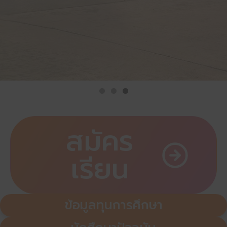
สมัคร
เรียน
ข้อมูลทุนการศึกษา