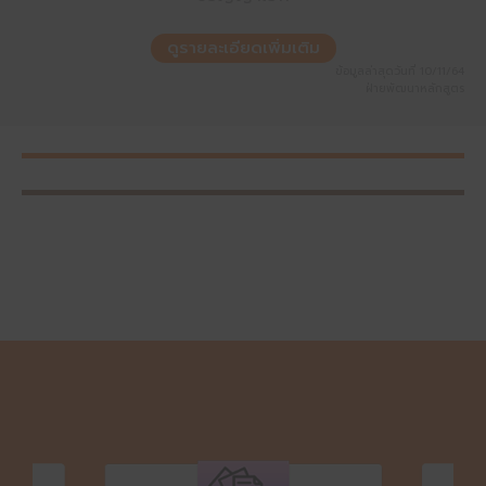
ดูรายละเอียดเพิ่มเติม
ข้อมูลล่าสุดวันที่ 10/11/64
ฝ่ายพัฒนาหลักสูตร