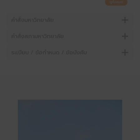
ดูทั้งหมด
คำสั่งมหาวิทยาลัย
คำสั่งสภามหาวิทยาลัย
ระเบียบ / ข้อกำหนด / ข้อบังคับ