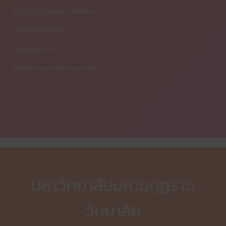
คู่มือสำหรับประชาชน (นักศึกษา)
กฎหมายที่เกี่ยวข้อง
ติดต่อวิทยาเขต
ศูนย์ประสานภารกิจตามพระดำริ
มหาวิทยาลัยมหามกุฏราช
วิทยาลัย