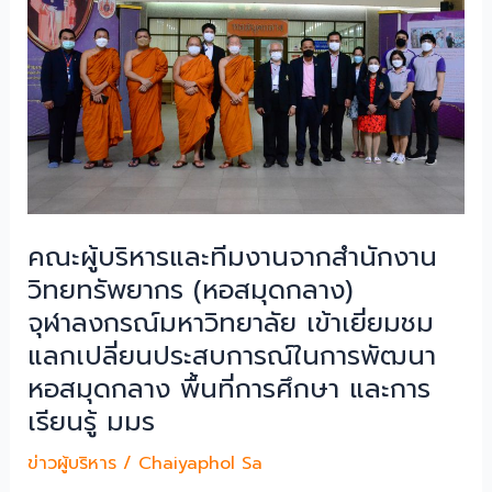
คณะผู้บริหารและทีมงานจากสำนักงาน
วิทยทรัพยากร (หอสมุดกลาง)
จุฬาลงกรณ์มหาวิทยาลัย เข้าเยี่ยมชม
แลกเปลี่ยนประสบการณ์ในการพัฒนา
หอสมุดกลาง พื้นที่การศึกษา และการ
เรียนรู้ มมร
ข่าวผู้บริหาร
/
Chaiyaphol Sa